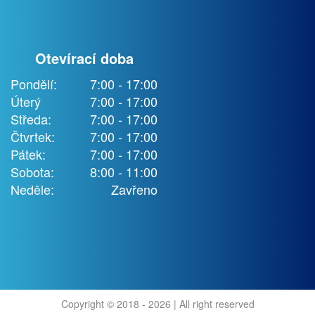
Otevírací doba
Pondělí:
7:00 - 17:00
Úterý
7:00 - 17:00
Středa:
7:00 - 17:00
Čtvrtek:
7:00 - 17:00
Pátek:
7:00 - 17:00
Sobota:
8:00 - 11:00
Neděle:
Zavřeno
Copyright © 2018 - 2026 | All right reserved