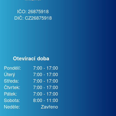
IČO: 26875918
DIČ: CZ26875918
Otevírací doba
Pondělí:
7:00 - 17:00
Úterý
7:00 - 17:00
Středa:
7:00 - 17:00
Čtvrtek:
7:00 - 17:00
Pátek:
7:00 - 17:00
Sobota:
8:00 - 11:00
Neděle:
Zavřeno